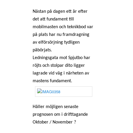
Nästan på dagen ett år efter
det att fundament till
mobilmasten och teknikbod var
på plats har nu framdragning
av elförsörjning tydligen
påbörjats.
Ledningsgata mot Spjutbo har
röjts och stolpar dito ligger
lagrade vid väg i närheten av
mastens fundament.
Håller möjligen senaste
prognosen om i drifttagande
Oktober / November ?